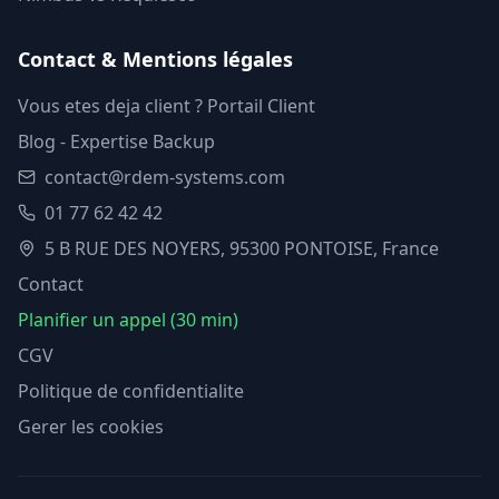
Contact & Mentions légales
Vous etes deja client ? Portail Client
Blog - Expertise Backup
contact@rdem-systems.com
01 77 62 42 42
5 B RUE DES NOYERS, 95300 PONTOISE, France
Contact
Planifier un appel (30 min)
CGV
Politique de confidentialite
Gerer les cookies