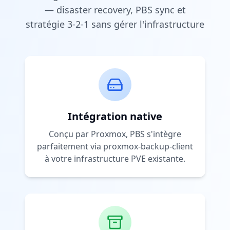
— disaster recovery, PBS sync et
stratégie 3-2-1 sans gérer l'infrastructure
Intégration native
Conçu par Proxmox, PBS s'intègre
parfaitement via proxmox-backup-client
à votre infrastructure PVE existante.