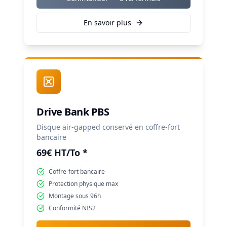
En savoir plus
Drive Bank PBS
Disque air-gapped conservé en coffre-fort
bancaire
69€ HT/To *
Coffre-fort bancaire
Protection physique max
Montage sous 96h
Conformité NIS2