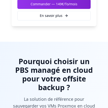
Commander —
149€/To/mois
En savoir plus
Pourquoi choisir un
PBS managé en cloud
pour votre offsite
backup ?
La solution de référence pour
sauvegarder vos VMs Proxmox en cloud