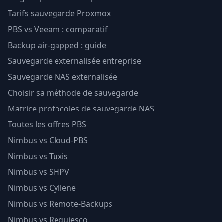
Tarifs sauvegarde Proxmox
PBS vs Veeam : comparatif
Backup air-gapped : guide
Sauvegarde externalisée entreprise
Sauvegarde NAS externalisée
Choisir sa méthode de sauvegarde
Matrice protocoles de sauvegarde NAS
Toutes les offres PBS
Nimbus vs Cloud-PBS
Nimbus vs Tuxis
Nimbus vs SHPV
Nimbus vs Cyllene
Nimbus vs Remote-Backups
Nimbus vs Requiesco