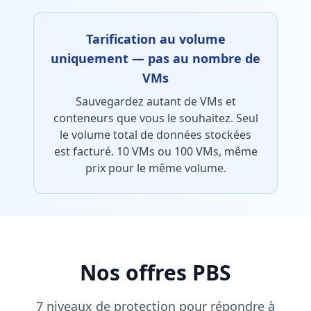
Tarification au volume
uniquement — pas au nombre de
VMs
Sauvegardez autant de VMs et
conteneurs que vous le souhaitez. Seul
le volume total de données stockées
est facturé. 10 VMs ou 100 VMs, même
prix pour le même volume.
Nos offres PBS
7 niveaux de protection pour répondre à