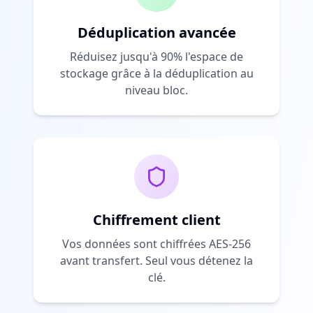
Déduplication avancée
Réduisez jusqu'à 90% l'espace de
stockage grâce à la déduplication au
niveau bloc.
Chiffrement client
Vos données sont chiffrées AES-256
avant transfert. Seul vous détenez la
clé.