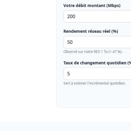
Votre débit montant (Mbps)
Rendement réseau réel (%)
Observé sur notre REX 1 To (≈ 47 %).
Taux de changement quotidien (
Sert à estimer l'incrémental quotidien.