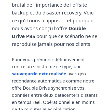
brutal de l'importance de l'offsite
backup et du disaster recovery. Voici
ce qu'il nous a appris — et pourquoi
nous avons conçu l'offre
Double
Drive PBS
pour que ce scénario ne se
reproduise jamais pour nos clients.
Pour vous prémunir définitivement
contre un sinistre de ce type, une
sauvegarde externalisée
avec géo-
redondance automatique comme notre
offre Double Drive synchronise vos
données entre deux datacenters distants
en temps réel. Opérationnelle en moins
de 15 minutes avec réplication