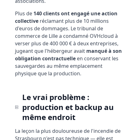
associations.
Plus de
140 clients ont engagé une action
collective
réclamant plus de 10 millions
d'euros de dommages. Le tribunal de
commerce de Lille a condamné OVHcloud à
verser plus de 400 000 € à deux entreprises,
jugeant que l'hébergeur avait
manqué à son
obligation contractuelle
en conservant les
sauvegardes au même emplacement
physique que la production.
Le vrai problème :
production et backup au
même endroit
La leçon la plus douloureuse de l'incendie de
Strasbourg n'est pas technique — elle est