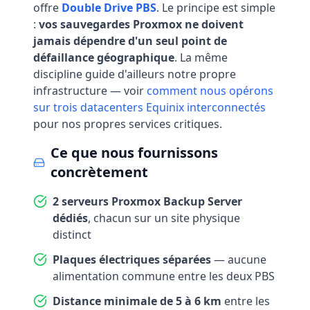
offre
Double Drive PBS
. Le principe est simple
:
vos sauvegardes Proxmox ne doivent
jamais dépendre d'un seul point de
défaillance géographique
. La même
discipline guide d'ailleurs notre propre
infrastructure — voir
comment nous opérons
sur trois datacenters Equinix interconnectés
pour nos propres services critiques.
Ce que nous fournissons
concrètement
2 serveurs Proxmox Backup Server
dédiés
, chacun sur un site physique
distinct
Plaques électriques séparées
— aucune
alimentation commune entre les deux PBS
Distance minimale de 5 à 6 km
entre les