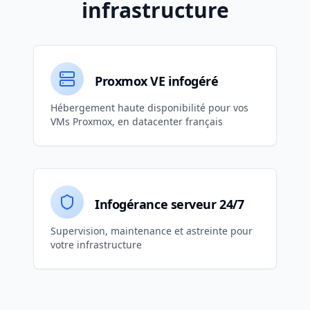
infrastructure
Proxmox VE infogéré
Hébergement haute disponibilité pour vos
VMs Proxmox, en datacenter français
Infogérance serveur 24/7
Supervision, maintenance et astreinte pour
votre infrastructure