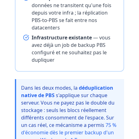
données ne transitent qu'une fois
depuis votre infra ; la réplication
PBS-to-PBS se fait entre nos
datacenters
Infrastructure existante
— vous
avez déjà un job de backup PBS
configuré et ne souhaitez pas le
dupliquer
Dans les deux modes, la
déduplication
native de PBS
s'applique sur chaque
serveur. Vous ne payez pas le double du
stockage : seuls les blocs réellement
différents consomment de l'espace. Sur
un cas réel, ce mécanisme a permis
75 %
d'économie dès le premier backup d'un