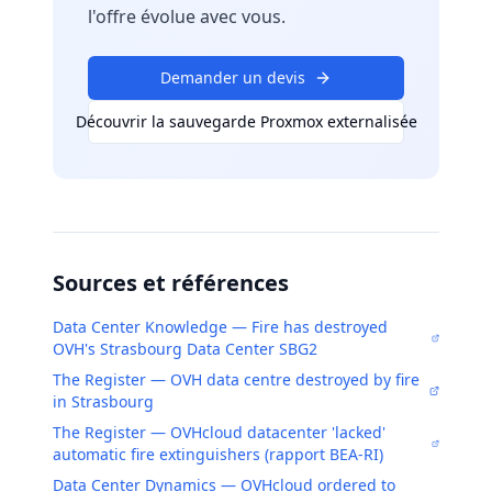
l'offre évolue avec vous.
Demander un devis
Découvrir la sauvegarde Proxmox externalisée
Sources et références
Data Center Knowledge — Fire has destroyed
OVH's Strasbourg Data Center SBG2
The Register — OVH data centre destroyed by fire
in Strasbourg
The Register — OVHcloud datacenter 'lacked'
automatic fire extinguishers (rapport BEA-RI)
Data Center Dynamics — OVHcloud ordered to