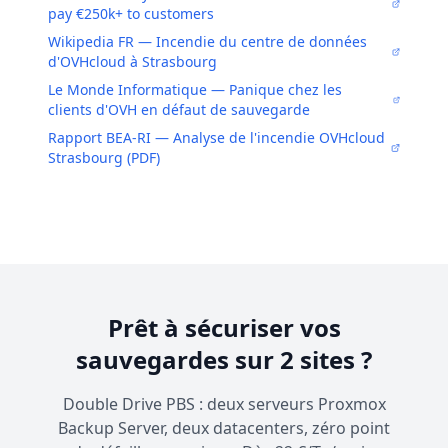
pay €250k+ to customers
Wikipedia FR — Incendie du centre de données
d'OVHcloud à Strasbourg
Le Monde Informatique — Panique chez les
clients d'OVH en défaut de sauvegarde
Rapport BEA-RI — Analyse de l'incendie OVHcloud
Strasbourg (PDF)
Prêt à sécuriser vos
sauvegardes sur 2 sites ?
Double Drive PBS : deux serveurs Proxmox
Backup Server, deux datacenters, zéro point