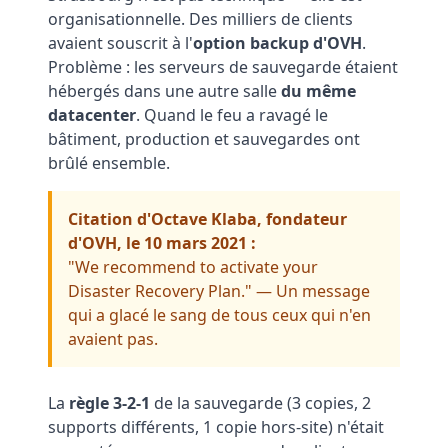
organisationnelle. Des milliers de clients
avaient souscrit à l'
option backup d'OVH
.
Problème : les serveurs de sauvegarde étaient
hébergés dans une autre salle
du même
datacenter
. Quand le feu a ravagé le
bâtiment, production et sauvegardes ont
brûlé ensemble.
Citation d'Octave Klaba, fondateur
d'OVH, le 10 mars 2021 :
"We recommend to activate your
Disaster Recovery Plan." — Un message
qui a glacé le sang de tous ceux qui n'en
avaient pas.
La
règle 3-2-1
de la sauvegarde (3 copies, 2
supports différents, 1 copie hors-site) n'était