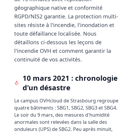
géographique native et conformité
RGPD/NIS2 garantie. La protection multi-
sites résiste à l'incendie, l'inondation et
toute défaillance localisée. Nous
détaillons ci-dessous les leçons de
l'incendie OVH et comment garantir la
continuité de vos activités.
10 mars 2021 : chronologie
d'un désastre
Le campus OVHcloud de Strasbourg regroupe
quatre bâtiments : SBG1, SBG2, SBG3 et SBG4.
Le soir du 9 mars, des mesures d'humidité
anormales sont relevées dans la salle des
onduleurs (UPS) de SBG2. Peu après minuit,