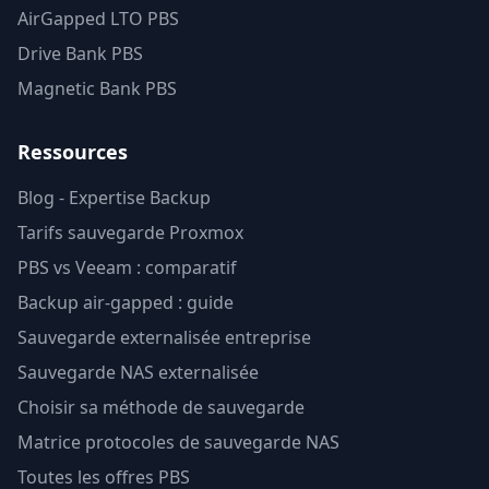
AirGapped LTO PBS
Drive Bank PBS
Magnetic Bank PBS
Ressources
Blog - Expertise Backup
Tarifs sauvegarde Proxmox
PBS vs Veeam : comparatif
Backup air-gapped : guide
Sauvegarde externalisée entreprise
Sauvegarde NAS externalisée
Choisir sa méthode de sauvegarde
Matrice protocoles de sauvegarde NAS
Toutes les offres PBS