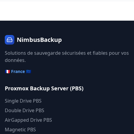
NimbusBackup
Solutions de sauvegarde sécurisées et fiables pour vos
données.
🇫🇷 France 🇪🇺
Proxmox Backup Server (PBS)
Single Drive PBS
Double Drive PBS
AirGapped Drive PBS
Magnetic PBS