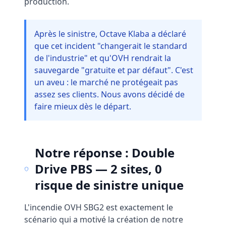
production.
Après le sinistre, Octave Klaba a déclaré
que cet incident "changerait le standard
de l'industrie" et qu'OVH rendrait la
sauvegarde "gratuite et par défaut". C'est
un aveu : le marché ne protégeait pas
assez ses clients. Nous avons décidé de
faire mieux dès le départ.
Notre réponse : Double
Drive PBS — 2 sites, 0
risque de sinistre unique
L'incendie OVH SBG2 est exactement le
scénario qui a motivé la création de notre