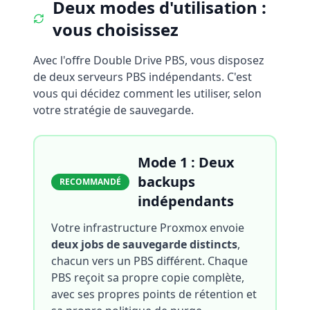
Deux modes d'utilisation :
vous choisissez
Avec l'offre Double Drive PBS, vous disposez
de deux serveurs PBS indépendants. C'est
vous qui décidez comment les utiliser, selon
votre stratégie de sauvegarde.
Mode 1 : Deux
backups
RECOMMANDÉ
indépendants
Votre infrastructure Proxmox envoie
deux jobs de sauvegarde distincts
,
chacun vers un PBS différent. Chaque
PBS reçoit sa propre copie complète,
avec ses propres points de rétention et