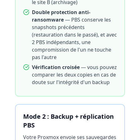
le site B (archivage)
Double protection anti-
ransomware
— PBS conserve les
snapshots précédents
(restauration dans le passé), et avec
2 PBS indépendants, une
compromission de l'un ne touche
pas l'autre
Vérification croisée
— vous pouvez
comparer les deux copies en cas de
doute sur l'intégrité d'un backup
Mode 2 : Backup + réplication
PBS
Votre Proxmox envoie ses sauvegardes