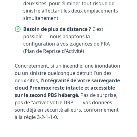
deux sites, pour éliminer tout risque de
sinistre affectant les deux emplacements
simultanément
Besoin de plus de distance ?
C'est
possible — nous adaptons la
configuration à vos exigences de PRA
(Plan de Reprise d'Activité)
Concrètement, si un incendie, une inondation
ou un sinistre quelconque détruit l'un des
deux sites,
l'intégralité de votre sauvegarde
cloud Proxmox reste intacte et accessible
sur le second PBS hébergé
. Pas de surprise,
pas de "activez votre DRP" — vos données
sont déjà en sécurité ailleurs, conformément
à la règle 3-2-1-1-0.