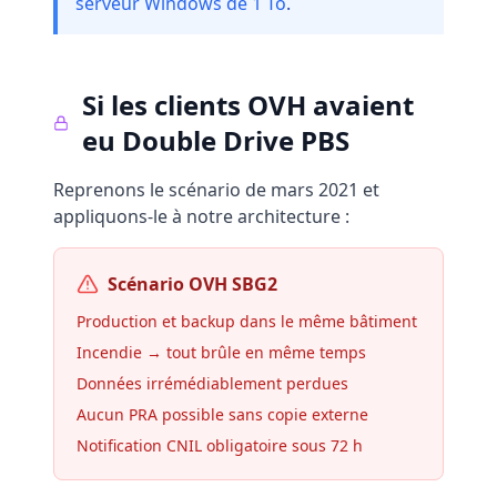
serveur Windows de 1 To
.
Si les clients OVH avaient
eu Double Drive PBS
Reprenons le scénario de mars 2021 et
appliquons-le à notre architecture :
Scénario OVH SBG2
Production et backup dans le même bâtiment
Incendie → tout brûle en même temps
Données irrémédiablement perdues
Aucun PRA possible sans copie externe
Notification CNIL obligatoire sous 72 h