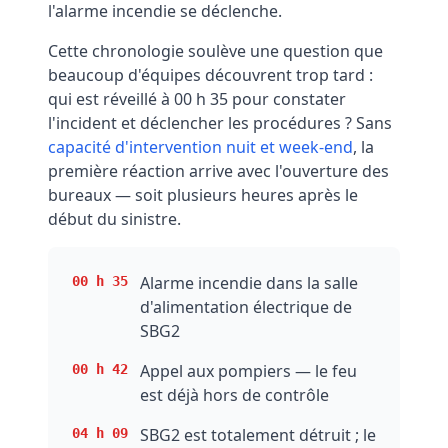
l'alarme incendie se déclenche.
Cette chronologie soulève une question que
beaucoup d'équipes découvrent trop tard :
qui est réveillé à 00 h 35 pour constater
l'incident et déclencher les procédures ? Sans
capacité d'intervention nuit et week-end
, la
première réaction arrive avec l'ouverture des
bureaux — soit plusieurs heures après le
début du sinistre.
Alarme incendie dans la salle
00 h 35
d'alimentation électrique de
SBG2
Appel aux pompiers — le feu
00 h 42
est déjà hors de contrôle
SBG2 est totalement détruit ; le
04 h 09