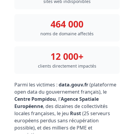
sites web indisponibles
464 000
noms de domaine affectés
12 000+
clients directement impactés
Parmi les victimes :
data.gouv.fr
(plateforme
open data du gouvernement français), le
Centre Pompidou
, l'
Agence Spatiale
Européenne
, des dizaines de collectivités
locales françaises, le jeu
Rust
(25 serveurs
européens perdus sans récupération
possible), et des milliers de PME et