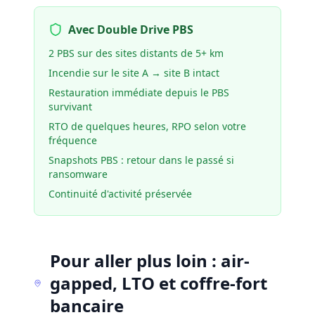
Avec Double Drive PBS
2 PBS sur des sites distants de 5+ km
Incendie sur le site A → site B intact
Restauration immédiate depuis le PBS
survivant
RTO de quelques heures, RPO selon votre
fréquence
Snapshots PBS : retour dans le passé si
ransomware
Continuité d'activité préservée
Pour aller plus loin : air-
gapped, LTO et coffre-fort
bancaire